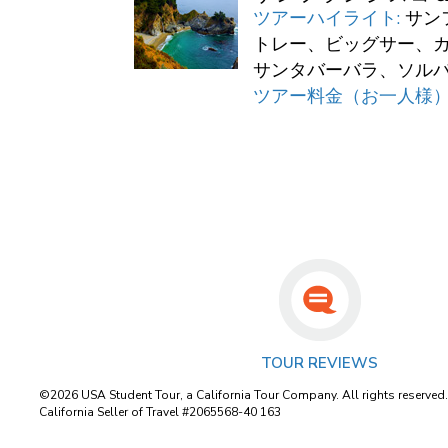
ツアーハイライト:
サン
トレー、ビッグサー、
サンタバーバラ、ソル
ツアー料金（お一人様）
TOUR REVIEWS
©2026 USA Student Tour, a California Tour Company. All rights reserved
California Seller of Travel #2065568-40 163