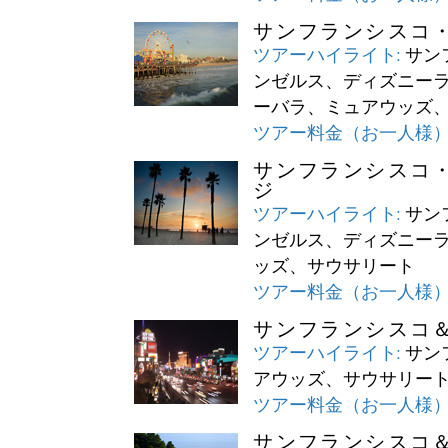
サンフランシスコ
ツアーハイライト:
サン
ンゼルス、ディズニー
ーバラ、ミュアウッズ
ツアー料金（お一人様）
サンフランシスコ
ジ
ツアーハイライト:
サン
ンゼルス、ディズニー
ッズ、サウサリート
ツアー料金（お一人様）
サンフランシスコ
ツアーハイライト:
サン
アウッズ、サウサリー
ツアー料金（お一人様）
サンフランシスコ