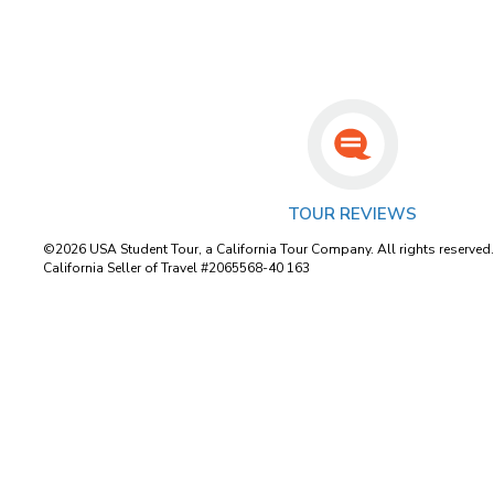
TOUR REVIEWS
©2026 USA Student Tour, a California Tour Company. All rights reserved
California Seller of Travel #2065568-40 163