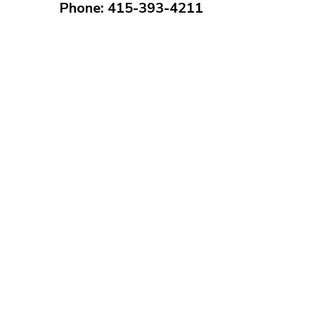
Phone: 415-393-4211