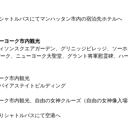
シャトルバスにてマンハッタン市内の宿泊先ホテルへ
ーヨーク市内観光
ィソンスクエアガーデン、グリニッジビレッジ、ソーホ
パーク、ニューヨーク大聖堂、グラント将軍慰霊碑、ハ
ーク市内観光
パイアステイトビルディング
ーク市内観光、自由の女神クルーズ（自由の女神像入場
りシャトルバスにて空港へ