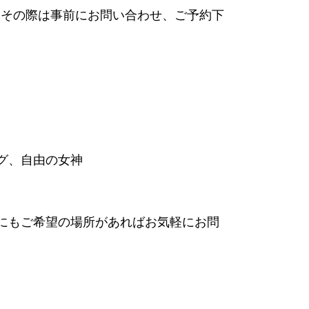
。その際は事前にお問い合わせ、ご予約下
グ、自由の女神
にもご希望の場所があればお気軽にお問