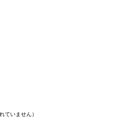
れていません）