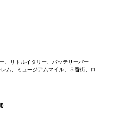
ー、リトルイタリー、バッテリーパー
ーレム、ミュージアムマイル、５番街、ロ
)