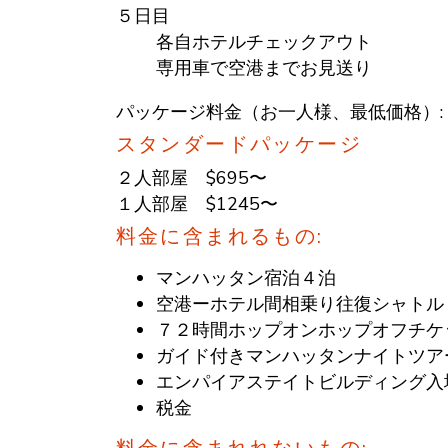
５日目
各自ホテルチェックアウト
専用車で空港までお見送り
パッケージ料金（お一人様、最低価格）:
スタンダードパッケージ
２人部屋 $695〜
１人部屋 $1245〜
料金に含まれるもの:
マンハッタン宿泊４泊
空港ーホテル間相乗り往復シャトル
７２時間ホップオンホップオフチケ
ガイド付きマンハッタンナイトツア
エンパイアステイトビルディング入
税金