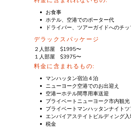
料金に含まれれないもの:
お食事
ホテル、空港でのポーター代
ドライバー、ツアーガイドへのチッ
デラックスパッケージ
２人部屋 $1995〜
１人部屋 $3975〜
料金に含まれるもの:
マンハッタン宿泊４泊
ニューヨーク空港でのお出迎え
空港ーホテル間専用車送迎
プライベートニューヨーク市内観光（
プライベートマンハッタンナイトツ
エンパイアステイトビルディング入
税金