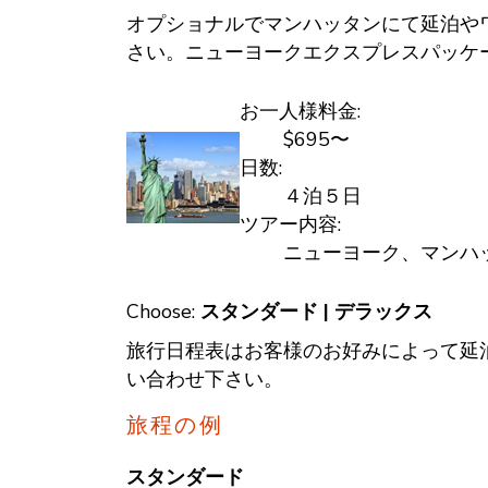
オプショナルでマンハッタンにて延泊や
さい。ニューヨークエクスプレスパッケ
お一人様料金:
$695〜
日数:
４泊５日
ツアー内容:
ニューヨーク、マンハ
Choose:
スタンダード
|
デラックス
旅行日程表はお客様のお好みによって延
い合わせ下さい。
旅程の例
スタンダード