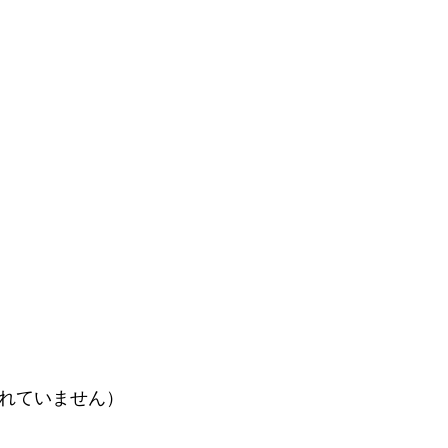
れていません）