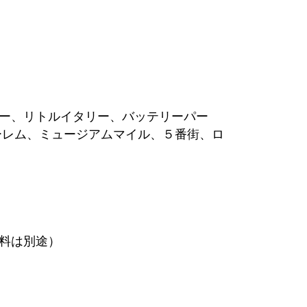
ー、リトルイタリー、バッテリーパー
ーレム、ミュージアムマイル、５番街、ロ
料は別途）