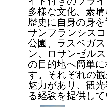
イド付きのプライ
多様な文化、素晴
歴史に自身の身を
サンフランシスコ
公園、ラスベガス
ン、ロサンゼルス
の目的地へ簡単に
す。それぞれの観
魅力があり、観光
る経験を提供して