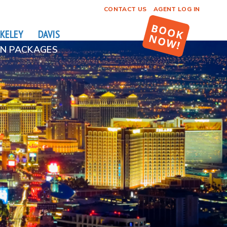
CONTACT US
AGENT LOG IN
KELEY
DAVIS
N PACKAGES